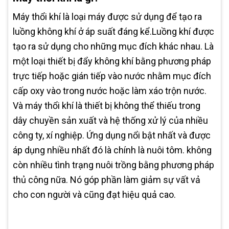
Máy thổi khí là loại máy được sử dụng để tạo ra
luồng không khí ở áp suất đáng kể.Luồng khí được
tạo ra sử dụng cho những mục đích khác nhau. Là
một loại thiết bị đẩy không khí bằng phương pháp
trực tiếp hoặc gián tiếp vào nước nhằm mục đích
cấp oxy vào trong nước hoặc làm xáo trộn nước.
Và máy thổi khí là thiết bị không thể thiếu trong
dây chuyền sản xuất và hệ thống xử lý của nhiều
công ty, xí nghiệp. Ứng dụng nổi bật nhất và được
áp dụng nhiều nhất đó là chính là nuôi tôm. không
còn nhiều tình trạng nuôi trồng bằng phương pháp
thủ công nữa. Nó góp phần làm giảm sự vất vả
cho con người và cũng đạt hiệu quả cao.