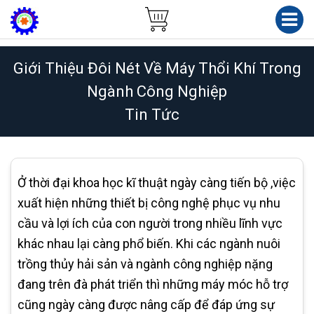
Giới Thiệu Đôi Nét Về Máy Thổi Khí Trong
Ngành Công Nghiệp
Tin Tức
Ở thời đại khoa học kĩ thuật ngày càng tiến bộ ,việc
xuất hiện những thiết bị công nghệ phục vụ nhu
cầu và lợi ích của con người trong nhiều lĩnh vực
khác nhau lại càng phổ biến. Khi các ngành nuôi
trồng thủy hải sản và ngành công nghiệp nặng
đang trên đà phát triển thì những máy móc hỗ trợ
cũng ngày càng được nâng cấp để đáp ứng sự