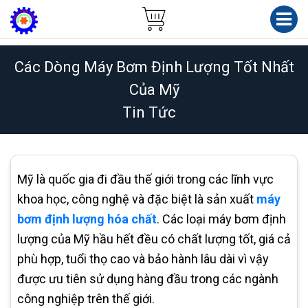
Các Dòng Máy Bơm Định Lượng Tốt Nhất
Của Mỹ
Tin Tức
Mỹ là quốc gia đi đầu thế giới trong các lĩnh vực
khoa học, công nghệ và đặc biệt là sản xuất
máy
bơm định lượng hóa chất
. Các loại máy bơm định
lượng của Mỹ hầu hết đều có chất lượng tốt, giá cả
phù hợp, tuổi thọ cao và bảo hành lâu dài vì vậy
được ưu tiên sử dụng hàng đầu trong các ngành
công nghiệp trên thế giới.