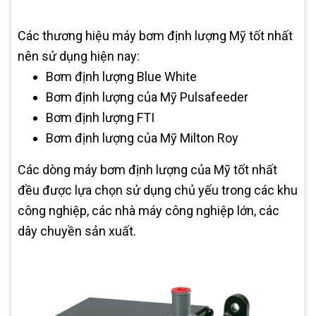
Các thương hiệu máy bơm định lượng Mỹ tốt nhất
nên sử dụng hiện nay:
Bơm định lượng Blue White
Bơm định lượng của Mỹ Pulsafeeder
Bơm định lượng FTI
Bơm định lượng của Mỹ Milton Roy
Các dòng máy bơm định lượng của Mỹ tốt nhất
đều được lựa chọn sử dụng chủ yếu trong các khu
công nghiệp, các nhà máy công nghiệp lớn, các
dây chuyền sản xuất.