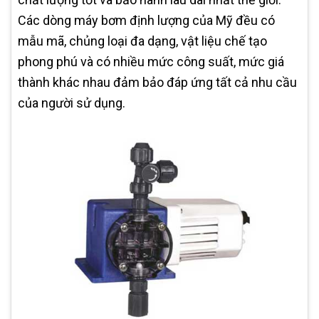
Các dòng máy bơm định lượng của Mỹ đều có
mẫu mã, chủng loại đa dạng, vật liệu chế tạo
phong phú và có nhiều mức công suất, mức giá
thành khác nhau đảm bảo đáp ứng tất cả nhu cầu
của người sử dụng.