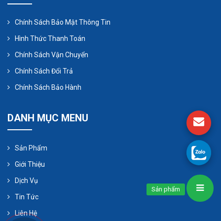
Chính Sách Bảo Mật Thông Tin
Hình Thức Thanh Toán
Chính Sách Vận Chuyển
Chính Sách Đổi Trả
Chính Sách Bảo Hành
DANH MỤC MENU
Sản Phẩm
Giới Thiệu
Dịch Vụ
Sản phẩm
Tin Tức
Liên Hệ