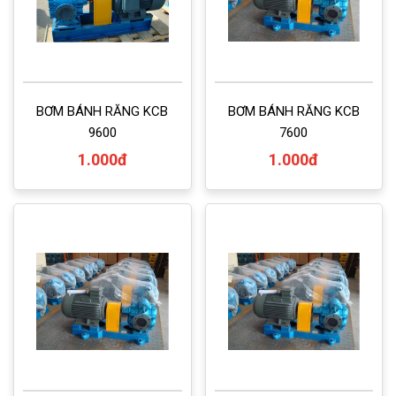
BƠM BÁNH RĂNG KCB
BƠM BÁNH RĂNG KCB
9600
7600
1.000đ
1.000đ