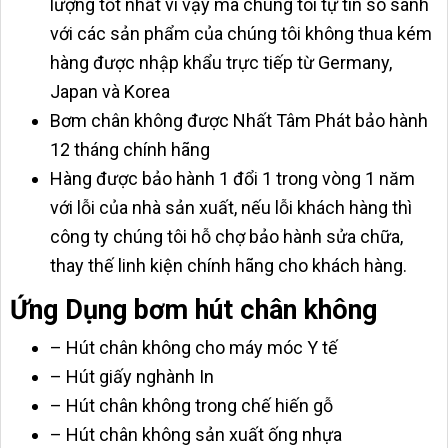
lượng tốt nhất vì vậy mà chúng tôi tự tin so sánh
với các sản phẩm của chúng tôi không thua kém
hàng được nhập khẩu trực tiếp từ Germany,
Japan và Korea
Bơm chân không được Nhất Tâm Phát bảo hành
12 tháng chính hãng
Hàng được bảo hành 1 đổi 1 trong vòng 1 năm
với lỗi của nhà sản xuất, nếu lỗi khách hàng thì
công ty chúng tôi hỗ chợ bảo hành sửa chữa,
thay thế linh kiện chính hãng cho khách hàng.
Ứng Dụng bơm hút chân không
– Hút chân không cho máy móc Y tế
– Hút giấy nghành In
– Hút chân không trong chế hiến gỗ
– Hút chân không sản xuất ống nhựa