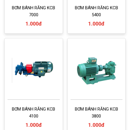
BƠM BÁNH RĂNG KCB
BƠM BÁNH RĂNG KCB
7000
5400
1.000đ
1.000đ
BƠM BÁNH RĂNG KCB
BƠM BÁNH RĂNG KCB
4100
3800
1.000đ
1.000đ