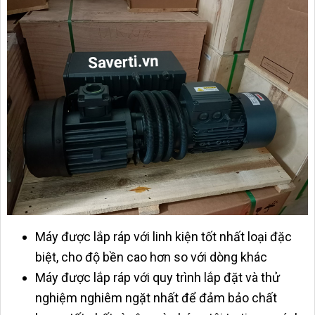
Máy được lắp ráp với linh kiện tốt nhất loại đặc
biệt, cho độ bền cao hơn so với dòng khác
Máy được lắp ráp với quy trình lắp đặt và thử
nghiệm nghiêm ngặt nhất để đảm bảo chất