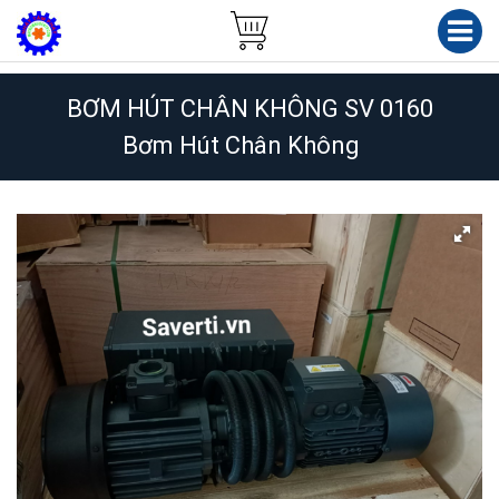
BƠM HÚT CHÂN KHÔNG SV 0160
Bơm Hút Chân Không