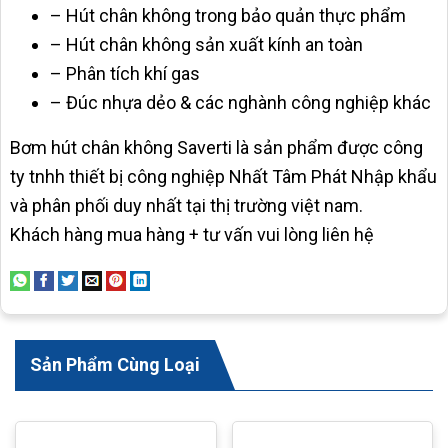
– Hút chân không trong bảo quản thực phẩm
– Hút chân không sản xuất kính an toàn
– Phân tích khí gas
– Đúc nhựa dẻo & các nghành công nghiệp khác
Bơm hút chân không Saverti là sản phẩm được công
ty tnhh thiết bị công nghiệp Nhất Tâm Phát Nhập khẩu
và phân phối duy nhất tại thị trường việt nam.
Khách hàng mua hàng + tư vấn vui lòng liên hệ
Sản Phẩm Cùng Loại